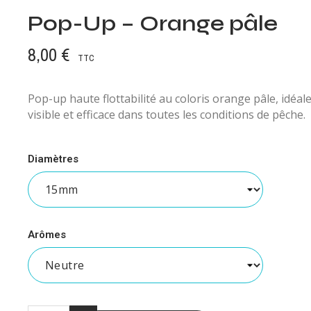
Pop-Up – Orange pâle
8,00 €
TTC
Pop-up haute flottabilité au coloris orange pâle, idéal
visible et efficace dans toutes les conditions de pêche.
Diamètres
Arômes