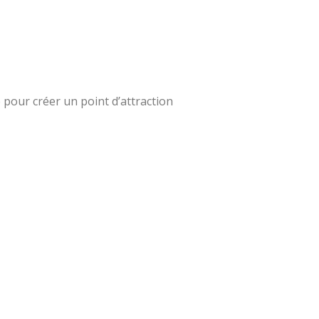
e pour créer un point d’attraction