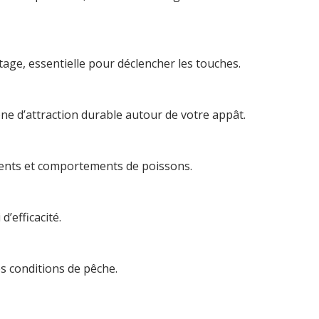
age, essentielle pour déclencher les touches.
e d’attraction durable autour de votre appât.
ments et comportements de poissons.
’efficacité.
s conditions de pêche.