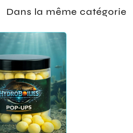
Dans la même catégorie