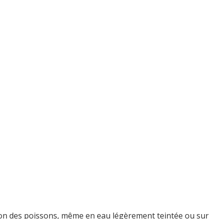
ntion des poissons, même en eau légèrement teintée ou sur