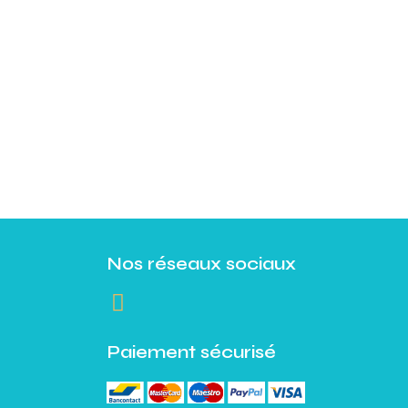
Nos réseaux sociaux
Paiement sécurisé