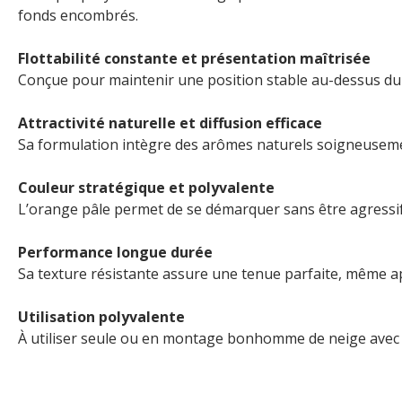
fonds encombrés.
Flottabilité constante et présentation maîtrisée
Conçue pour maintenir une position stable au-dessus du f
Attractivité naturelle et diffusion efficace
Sa formulation intègre des arômes naturels soigneusemen
Couleur stratégique et polyvalente
L’orange pâle permet de se démarquer sans être agressif
Performance longue durée
Sa texture résistante assure une tenue parfaite, même aprè
Utilisation polyvalente
À utiliser seule ou en montage bonhomme de neige avec un