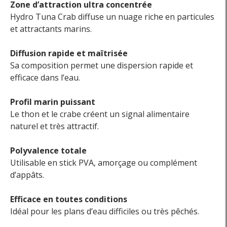
Zone d’attraction ultra concentrée
Hydro Tuna Crab diffuse un nuage riche en particules
et attractants marins.
Diffusion rapide et maîtrisée
Sa composition permet une dispersion rapide et
efficace dans l’eau.
Profil marin puissant
Le thon et le crabe créent un signal alimentaire
naturel et très attractif.
Polyvalence totale
Utilisable en stick PVA, amorçage ou complément
d’appâts.
Efficace en toutes conditions
Idéal pour les plans d’eau difficiles ou très pêchés.