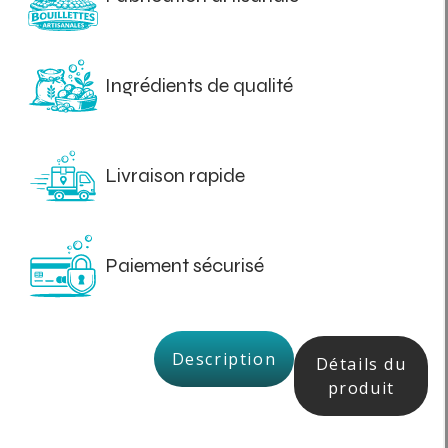
Ingrédients de qualité
Livraison rapide
Paiement sécurisé
Description
Détails du
produit