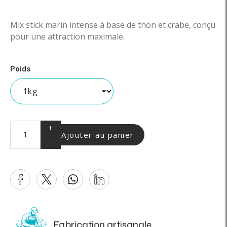
Mix stick marin intense à base de thon et crabe, conçu
pour une attraction maximale.
Poids
+
Ajouter au panier
-
Fabrication artisanale