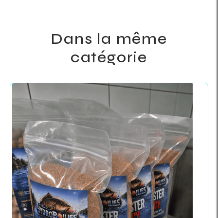
Dans la même
catégorie