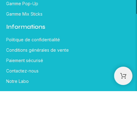
Gamme Pop-Up
Gamme Mix Sticks
Informations
Politique de confidentialité
Conditions générales de vente
Paiement sécurisé
Contactez-nous
Notre Labo
Nos réseaux sociaux
Paiement sécurisé