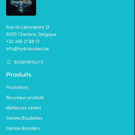
Rue du Laboratoire 12
6000 Charleroi, Belgique
+32 495 21 88 13
info@hydroboilies.be
BE0894096213
Produits
Promotions
Nouveaux produits
Meilleures ventes
Gamme Bouillettes
Gamme Boosters