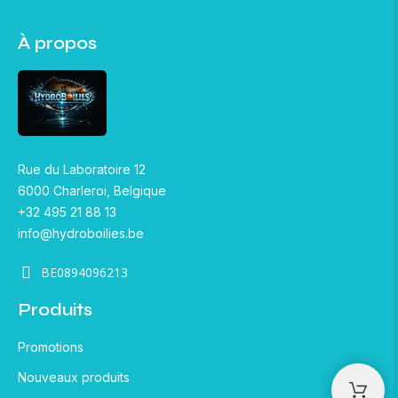
À propos
Rue du Laboratoire 12
6000 Charleroi, Belgique
+32 495 21 88 13
info@hydroboilies.be
BE0894096213
Produits
Promotions
Nouveaux produits