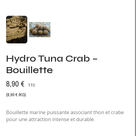
Hydro Tuna Crab –
Bouillette
8,90 €
TTC
(8,90 € /KG)
Bouillette marine puissante associant thon et crabe
pour une attraction intense et durable.