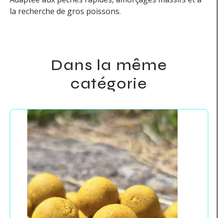
la recherche de gros poissons.
Dans la même
catégorie