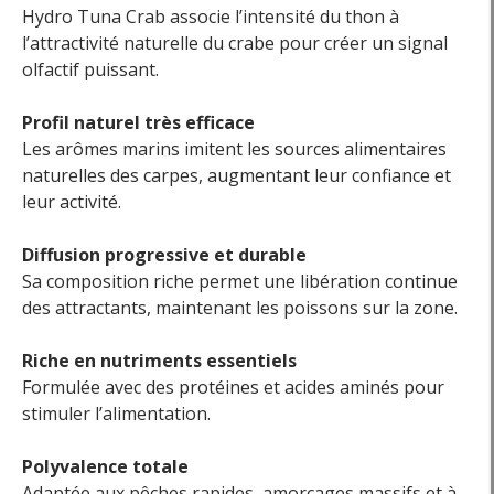
Hydro Tuna Crab associe l’intensité du thon à
l’attractivité naturelle du crabe pour créer un signal
olfactif puissant.
Profil naturel très efficace
Les arômes marins imitent les sources alimentaires
naturelles des carpes, augmentant leur confiance et
leur activité.
Diffusion progressive et durable
Sa composition riche permet une libération continue
des attractants, maintenant les poissons sur la zone.
Riche en nutriments essentiels
Formulée avec des protéines et acides aminés pour
stimuler l’alimentation.
Polyvalence totale
Adaptée aux pêches rapides, amorçages massifs et à