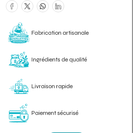
Fabrication artisanale
Ingrédients de qualité
Livraison rapide
Paiement sécurisé