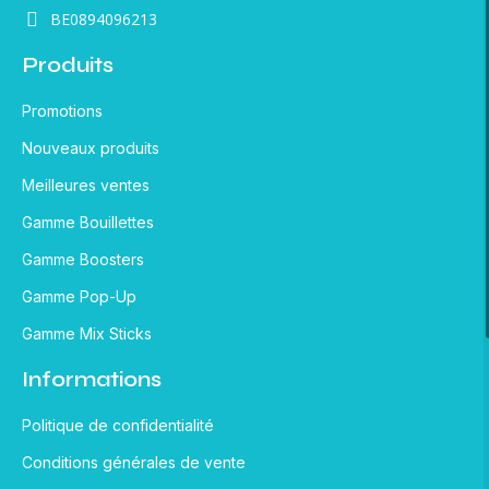
BE0894096213
Produits
Promotions
Nouveaux produits
Meilleures ventes
Gamme Bouillettes
Gamme Boosters
Gamme Pop-Up
Gamme Mix Sticks
Informations
Politique de confidentialité
Conditions générales de vente