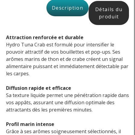
Description
Détails du
produit
Attraction renforcée et durable
Hydro Tuna Crab est formulé pour intensifier le
pouvoir attractif de vos bouillettes et pop-ups. Ses
arômes marins de thon et de crabe créent un signal
alimentaire puissant et immédiatement détectable par
les carpes.
Diffusion rapide et efficace
Sa texture liquide permet une pénétration rapide dans
vos appâts, assurant une diffusion optimale des
attractants dès les premières minutes.
Profil marin intense
Grâce à ses arômes soigneusement sélectionnés, il