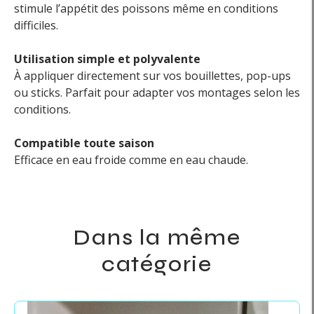
stimule l’appétit des poissons même en conditions
difficiles.
Utilisation simple et polyvalente
À appliquer directement sur vos bouillettes, pop-ups
ou sticks. Parfait pour adapter vos montages selon les
conditions.
Compatible toute saison
Efficace en eau froide comme en eau chaude.
Dans la même
catégorie